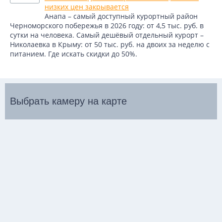
низких цен закрывается
Анапа – самый доступный курортный район
Черноморского побережья в 2026 году: от 4,5 тыс. руб. в
сутки на человека. Самый дешёвый отдельный курорт –
Николаевка в Крыму: от 50 тыс. руб. на двоих за неделю с
питанием. Где искать скидки до 50%.
Выбрать камеру на карте