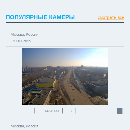
ПОПУЛЯРНЫЕ КАМЕРЫ
смотреть все
Москва, Россия
17.03.2015
1461099
7
Москва, Россия