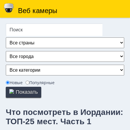
Веб камеры
Новые
Популярные
Показать
Что посмотреть в Иордании:
ТОП-25 мест. Часть 1